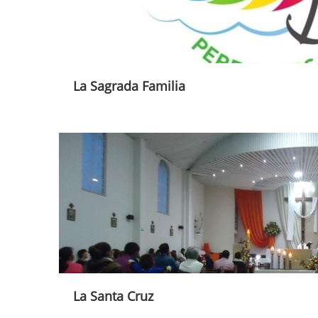
La Sagrada Familia
La Santa Cruz