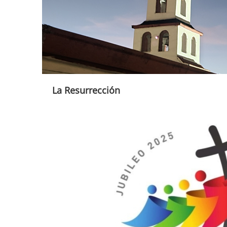
La Resurrección