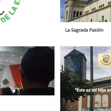
La Sagrada Pasión