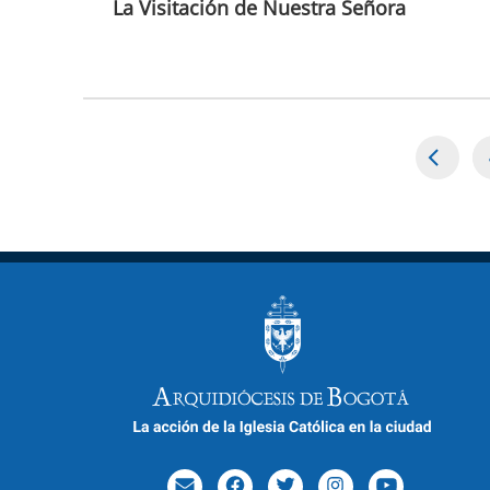
La Visitación de Nuestra Señora
Paginación