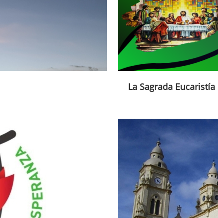
La Sagrada Eucaristía