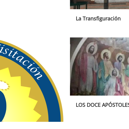
La Transfiguración
LOS DOCE APÓSTOLE